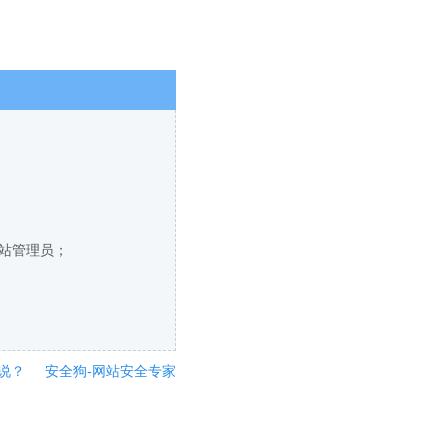
网站管理员；
说？
安全狗-网站安全专家