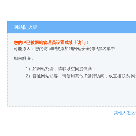
网站防火墙
您的IP已被网站管理员设置成禁止访问！
可能原因：您的访问IP被添加到网站安全狗IP黑名单中
如何解决：
1）如网站托管，请联系空间提供商；
2）普通网站访客，请使用其他IP进行访问，或直接联系 
其他人怎么