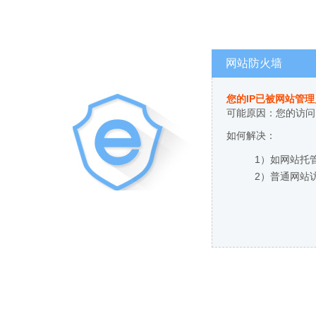
网站防火墙
您的IP已被网站管
可能原因：您的访问
如何解决：
1）如网站托
2）普通网站