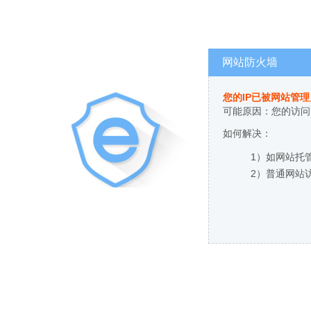
网站防火墙
您的IP已被网站管
可能原因：您的访问
如何解决：
1）如网站托
2）普通网站