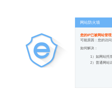
网站防火墙
您的IP已被网站管
可能原因：您的访问
如何解决：
1）如网站托
2）普通网站