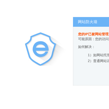
网站防火墙
您的IP已被网站管
可能原因：您的访问
如何解决：
1）如网站托
2）普通网站