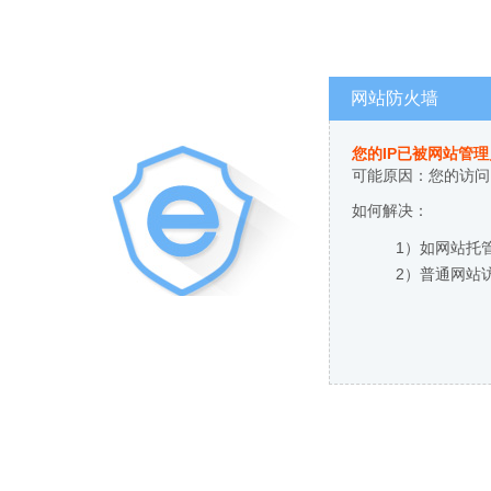
网站防火墙
您的IP已被网站管
可能原因：您的访问
如何解决：
1）如网站托
2）普通网站