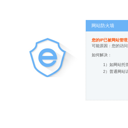
网站防火墙
您的IP已被网站管
可能原因：您的访问
如何解决：
1）如网站托
2）普通网站