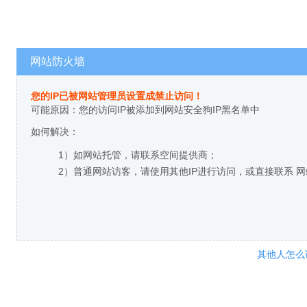
网站防火墙
您的IP已被网站管理员设置成禁止访问！
可能原因：您的访问IP被添加到网站安全狗IP黑名单中
如何解决：
1）如网站托管，请联系空间提供商；
2）普通网站访客，请使用其他IP进行访问，或直接联系 
其他人怎么