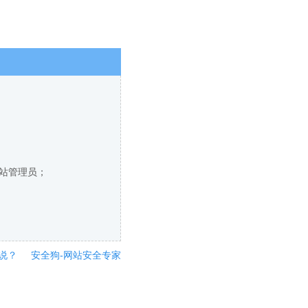
网站管理员；
说？
安全狗-网站安全专家