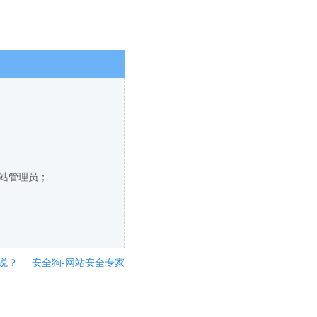
网站管理员；
说？
安全狗-网站安全专家