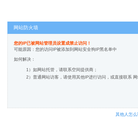
网站防火墙
您的IP已被网站管理员设置成禁止访问！
可能原因：您的访问IP被添加到网站安全狗IP黑名单中
如何解决：
1）如网站托管，请联系空间提供商；
2）普通网站访客，请使用其他IP进行访问，或直接联系 
其他人怎么